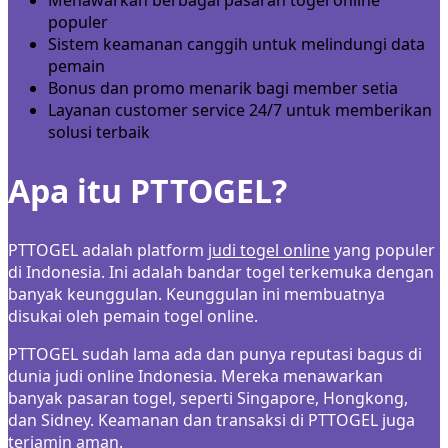
populer
Sistem keamanan canggih untuk melindungi data
pemain
Bonus dan promo menarik bagi member setia
Layanan customer service 24/7 untuk memberikan
solusi terbaik
Apa itu PTTOGEL?
PTTOGEL adalah platform
judi togel online
yang populer
di Indonesia. Ini adalah bandar togel terkemuka dengan
banyak keunggulan. Keunggulan ini membuatnya
disukai oleh pemain togel online.
PTTOGEL sudah lama ada dan punya reputasi bagus di
dunia judi online Indonesia. Mereka menawarkan
banyak pasaran togel, seperti Singapore, Hongkong,
dan Sidney. Keamanan dan transaksi di PTTOGEL juga
terjamin aman.