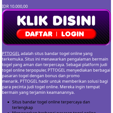
IDR 10.000,00
PTTOGEL
adalah situs bandar togel online yang
terkemuka. Situs ini menawarkan pengalaman bermain
togel yang aman dan terpercaya. Sebagai platform judi
togel online terpopuler, PTTOGEL menyediakan berbagai
pasaran togel dengan bonus dan promo
menarik.
PTTOGEL
hadir untuk memberikan solusi bagi
para pecinta judi togel online. Mereka ingin tempat
bermain yang terjamin keamanannya.
Situs bandar togel online terpercaya dan
terlengkap
Menawarkan berbagai pasaran togel online