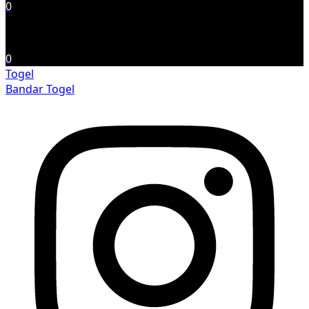
0
0
Togel
Bandar Togel